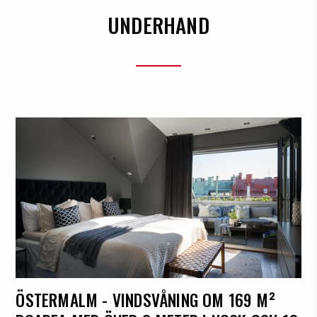
UNDERHAND
ÖSTERMALM - VINDSVÅNING OM 169 M²