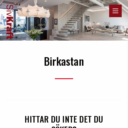
Birkastan
HITTAR DU INTE DET DU