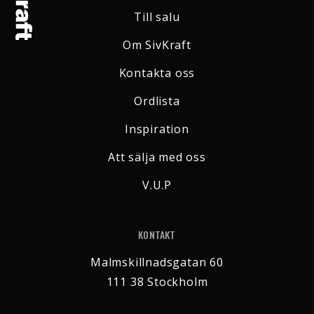
Till salu
Om SivKraft
Kontakta oss
Ordlista
Inspiration
Att sälja med oss
V.U.P
KONTAKT
Malmskillnadsgatan 60
111 38 Stockholm