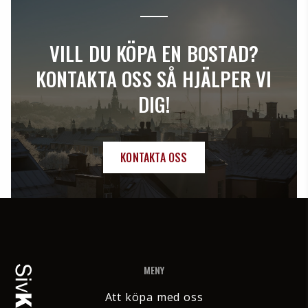
VILL DU KÖPA EN BOSTAD?
KONTAKTA OSS SÅ HJÄLPER VI
DIG!
KONTAKTA OSS
MENY
Att köpa med oss