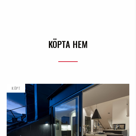
KÖPTA HEM
KÖPT