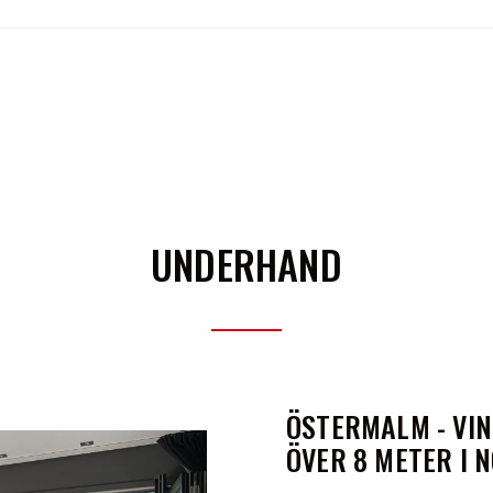
UNDERHAND
ÖSTERMALM - VI
ÖVER 8 METER I 