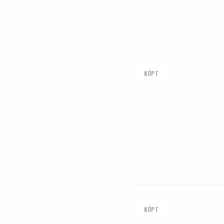
KÖPT
KÖPT