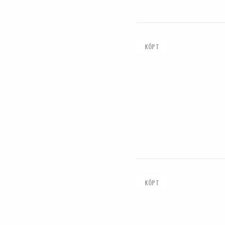
KÖPT
KÖPT