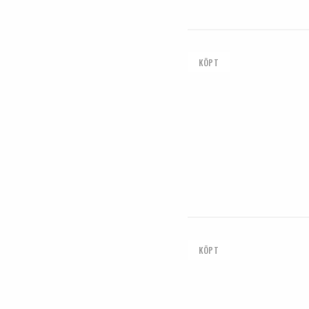
KÖPT
KÖPT