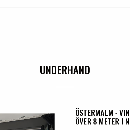
UNDERHAND
ÖSTERMALM - VI
ÖVER 8 METER I 