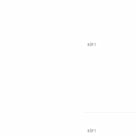
KÖPT
KÖPT